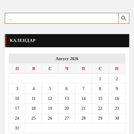
pagination
Search Button
Search
for:
КАЛЕНДАР
Август 2026
П
В
С
Ч
П
С
Н
1
2
3
4
5
6
7
8
9
10
11
12
13
14
15
16
17
18
19
20
21
22
23
24
25
26
27
28
29
30
31