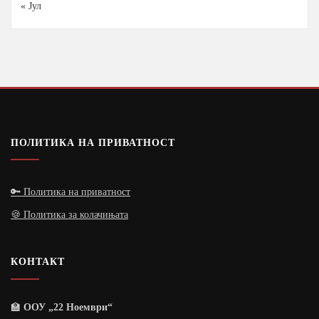
« Јул
ПОЛИТИКА НА ПРИВАТНОСТ
🔑 Политика на приватност
🍪 Политика за колачињата
КОНТАКТ
🏫
ООУ „22 Ноември“