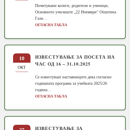
Почитувани колеги, родители и ученици,
Основното училиште „22 Ноември“ Општина
Гази…
ОГЛАСНА ТАБЛА
ИЗВЕСТУВАЊЕ ЗА ПОСЕТА НА
10
ЧАС ОД 16 – 31.10.2025
ОКТ
Се известуваат наставниците дека согласно
годишната програма за учебната 2025/26
година…
ОГЛАСНА ТАБЛА
ИЗВЕСТУВАЊЕ ЗА
27