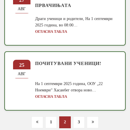
ПРВАЧИЊАТА
АВГ
Драги ученици и родители, На 1 септември
2025 година, во 08:00…
ОГЛАСНА ТАБЛА
ПОЧИТУВАНИ УЧЕНИЦИ!
25
АВГ
На 1 септември 2025 година, ООУ „22
Ноември“ Хасанбег отвора ново…
ОГЛАСНА ТАБЛА
Posts
1
2
3