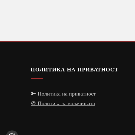
ПОЛИТИКА НА ПРИВАТНОСТ
🔑 Политика на приватност
🍪 Политика за колачињата