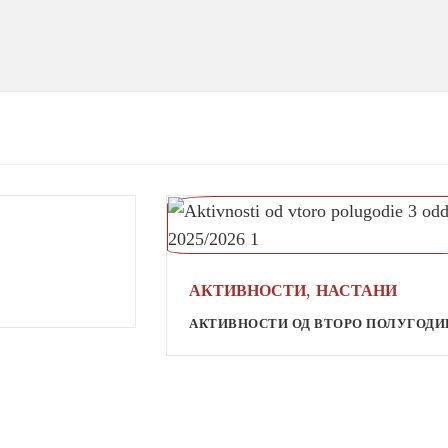
,
АКТИВНОСТИ
НАСТАНИ
АКТИВНОСТИ ОД ВТОРО ПОЛУГОДИЕ 3 О