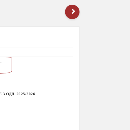
ДД. 2025/2026