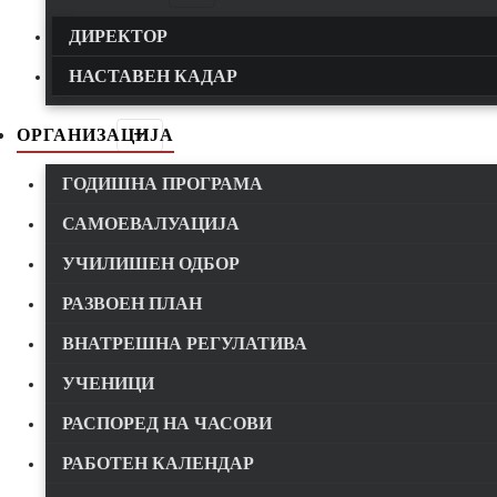
ДИРЕКТОР
НАСТАВЕН КАДАР
ОРГАНИЗАЦИЈА
ГОДИШНА ПРОГРАМА
САМОЕВАЛУАЦИЈА
УЧИЛИШЕН ОДБОР
РАЗВОЕН ПЛАН
ВНАТРЕШНА РЕГУЛАТИВА
УЧЕНИЦИ
РАСПОРЕД НА ЧАСОВИ
РАБОТЕН КАЛЕНДАР