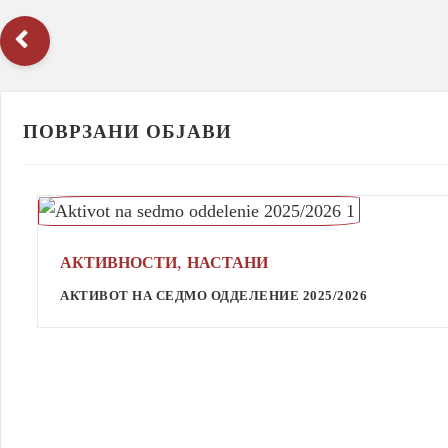
ПОВРЗАНИ ОБЈАВИ
,
АКТИВНОСТИ
НАСТАНИ
АКТИВОТ НА СЕДМО ОДДЕЛЕНИЕ 2025/2026