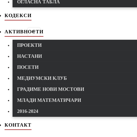
ОГЛАСНА ТАБЛА
КОДЕКСИ
АКТИВНОСТИ
ПРОЕКТИ
НАСТАНИ
ПОСЕТИ
МЕДИУМСКИ КЛУБ
ГРАДИМЕ НОВИ МОСТОВИ
МЛАДИ МАТЕМАТИЧАРИ
2016-2024
КОНТАКТ