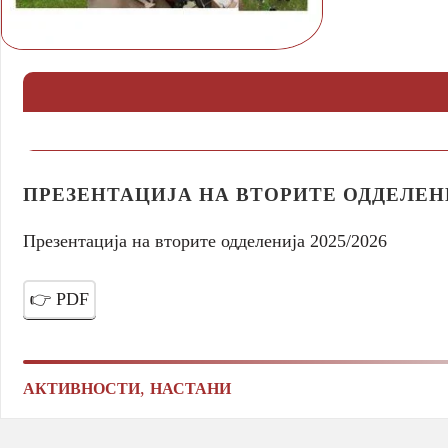
ПРЕЗЕНТАЦИЈА НА ВТОРИТЕ ОДДЕЛЕНИЈ
Презентација на вторите одделенија 2025/2026
👉 PDF
,
АКТИВНОСТИ
НАСТАНИ