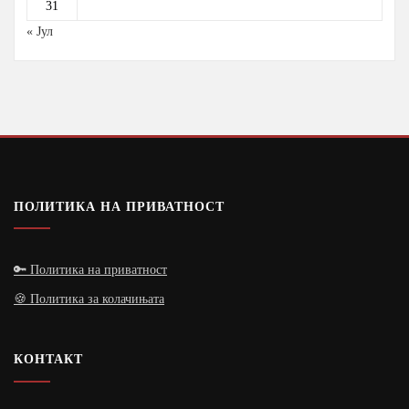
31
« Јул
ПОЛИТИКА НА ПРИВАТНОСТ
🔑 Политика на приватност
🍪 Политика за колачињата
КОНТАКТ