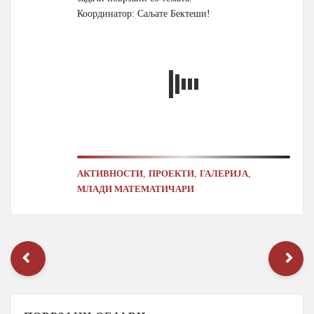
Координатор: Саљате Бектеши!
,
,
,
АКТИВНОСТИ
ПРОЕКТИ
ГАЛЕРИЈА
МЛАДИ МАТЕМАТИЧАРИ