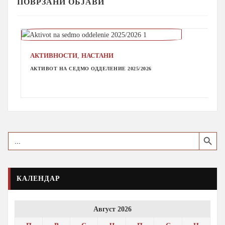
ПОВРЗАНИ ОБЈАВИ
,
АКТИВНОСТИ
НАСТАНИ
АКТИВОТ НА СЕДМО ОДДЕЛЕНИЕ 2025/2026
Search Button
Search
for:
КАЛЕНДАР
Август 2026