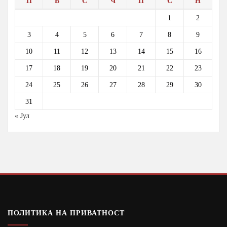
П
В
С
Ч
П
С
Н
1
2
3
4
5
6
7
8
9
10
11
12
13
14
15
16
17
18
19
20
21
22
23
24
25
26
27
28
29
30
31
« Јул
ПОЛИТИКА НА ПРИВАТНОСТ