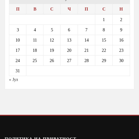
П
В
С
Ч
П
С
Н
1
2
3
4
5
6
7
8
9
10
11
12
13
14
15
16
17
18
19
20
21
22
23
24
25
26
27
28
29
30
31
« Јул
ПОЛИТИКА НА ПРИВАТНОСТ