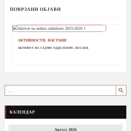
ПОВРЗАНИ ОБЈАВИ
,
АКТИВНОСТИ
НАСТАНИ
АКТИВОТ НА СЕДМО ОДДЕЛЕНИЕ 2025/2026
Search Button
Search
for:
КАЛЕНДАР
Август 2026