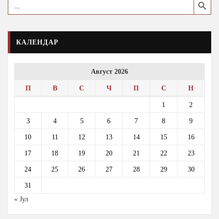
for:
КАЛЕНДАР
Август 2026
П
В
С
Ч
П
С
Н
1
2
3
4
5
6
7
8
9
10
11
12
13
14
15
16
17
18
19
20
21
22
23
24
25
26
27
28
29
30
31
« Јул