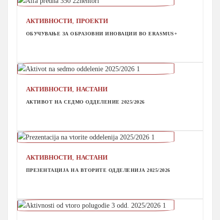
,
АКТИВНОСТИ
ПРОЕКТИ
ОБУЧУВАЊЕ ЗА ОБРАЗОВНИ ИНОВАЦИИ ВО ERASMUS+
,
АКТИВНОСТИ
НАСТАНИ
АКТИВОТ НА СЕДМО ОДДЕЛЕНИЕ 2025/2026
,
АКТИВНОСТИ
НАСТАНИ
ПРЕЗЕНТАЦИЈА НА ВТОРИТЕ ОДДЕЛЕНИЈА 2025/2026