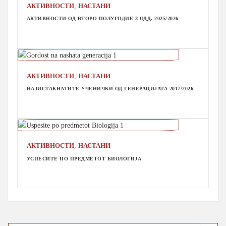
,
АКТИВНОСТИ
НАСТАНИ
АКТИВНОСТИ ОД ВТОРО ПОЛУГОДИЕ 3 ОДД. 2025/2026
,
АКТИВНОСТИ
НАСТАНИ
НАЈИСТАКНАТИТЕ УЧЕНИЧКИ ОД ГЕНЕРАЦИЈАТА 2017/2026
,
АКТИВНОСТИ
НАСТАНИ
УСПЕСИТЕ ПО ПРЕДМЕТОТ БИОЛОГИЈА
Search Button
Search