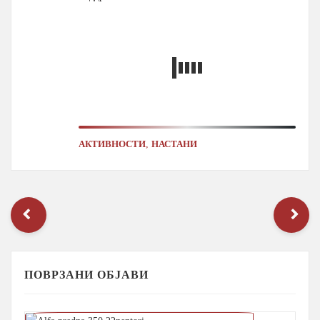
,
АКТИВНОСТИ
НАСТАНИ
ПОВРЗАНИ ОБЈАВИ