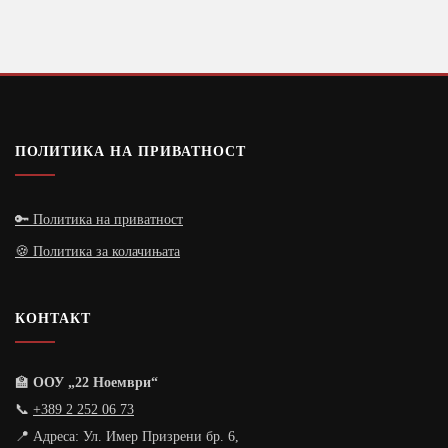
ПОЛИТИКА НА ПРИВАТНОСТ
🔑 Политика на приватност
🍪 Политика за колачињата
КОНТАКТ
🏫
ООУ „22 Ноември“
📞
+389 2 252 06 73
📍 Адреса: Ул. Имер Призрени бр. 6,