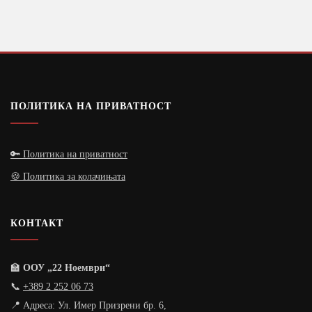
ПОЛИТИКА НА ПРИВАТНОСТ
🔑 Политика на приватност
🍪 Политика за колачињата
КОНТАКТ
🏫
ООУ „22 Ноември“
📞
+389 2 252 06 73
📍 Адреса: Ул. Имер Призрени бр. 6,