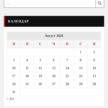
Search
for:
КАЛЕНДАР
Август 2026
П
В
С
Ч
П
С
Н
1
2
3
4
5
6
7
8
9
10
11
12
13
14
15
16
17
18
19
20
21
22
23
24
25
26
27
28
29
30
31
« Јул