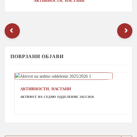
,
АКТИВНОСТИ
НАСТАНИ
ПОВРЗАНИ ОБЈАВИ
,
АКТИВНОСТИ
НАСТАНИ
АКТИВОТ НА СЕДМО ОДДЕЛЕНИЕ 2025/2026
Search Button