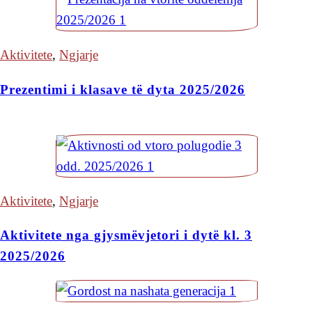
Aktivitete
,
Ngjarje
Prezentimi i klasave të dyta 2025/2026
Aktivitete
,
Ngjarje
Aktivitete nga gjysmëvjetori i dytë kl. 3
2025/2026