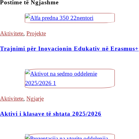
Postime të Ngjashme
Aktivitete
,
Projekte
Trajnimi për Inovacionin Edukativ në Erasmus+
Aktivitete
,
Ngjarje
Aktivi i klasave të shtata 2025/2026